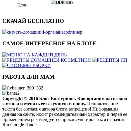
Жизнь
Цели
СКАЧАЙ БЕСПЛАТНО
САМОЕ ИНТЕРЕСНОЕ НА БЛОГЕ
РАБОТА ДЛЯ МАМ
Copyright ©
2016
Блог Екатерины. Как организовать свою
жизнь и изменить ее в лучшую сторону.
Использование
текста без согласия автора блога запрещено! Информация,
данная на сайте, носит рекомендательный характер и перед ее
применением рекомендуется проконсультироваться с врачом.
Я в Google Плюс