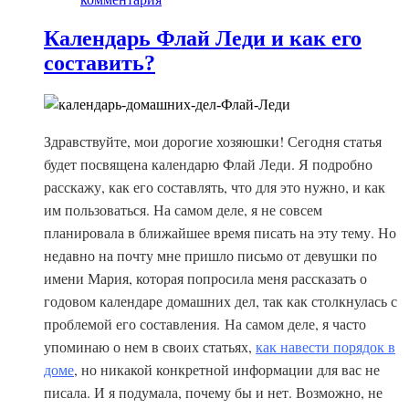
Календарь Флай Леди и как его
составить?
Здравствуйте, мои дорогие хозяюшки! Сегодня статья
будет посвящена календарю Флай Леди. Я подробно
расскажу, как его составлять, что для это нужно, и как
им пользоваться. На самом деле, я не совсем
планировала в ближайшее время писать на эту тему. Но
недавно на почту мне пришло письмо от девушки по
имени Мария, которая попросила меня рассказать о
годовом календаре домашних дел, так как столкнулась с
проблемой его составления.
На самом деле, я часто
упоминаю о нем в своих статьях,
как навести порядок в
доме
, но никакой конкретной информации для вас не
писала. И я подумала, почему бы и нет. Возможно, не