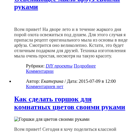
руками
Всем привет! На дворе лето и в течение жаркого дня
порой охота освежиться под душем. Для этого случая я
припасла рецепт оригинального мыла из основы в виде
арбуза. Смотрится оно великолепно. Кстати, это будет
отличным подарком для друзей. Техника изготовления
мыла очень простая, несмотря на такую красоту.
Рубрики:
DIY проекты
Подробнее
Комментарии
Автор:
Екатерина
/ Дата:
2015-07-09
в 12:00
Комментариев нет
Как сделать горшок для
комнатных цветов своими руками
Всем привет! Сегодня я хочу поделиться классной