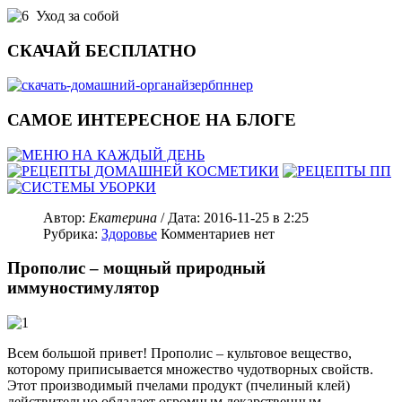
Уход за собой
СКАЧАЙ БЕСПЛАТНО
САМОЕ ИНТЕРЕСНОЕ НА БЛОГЕ
Автор:
Екатерина
/ Дата:
2016-11-25
в 2:25
Рубрика:
Здоровье
Комментариев нет
Прополис – мощный природный
иммуностимулятор
Всем большой привет! Прополис – культовое вещество,
которому приписывается множество чудотворных свойств.
Этот производимый пчелами продукт (пчелиный клей)
действительно обладает огромным лекарственным