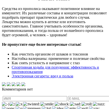
Средства из прополиса оказывают позитивное влияние на
иммунитет. Их различные составы и концентрации позволяют
подобрать препарат практически для любого случая.
Лекарства можно купить в аптеке или изготовить
самостоятельно. Главное учитывать особенности организма,
противопоказания, и тогда польза от волшебного прополиса
будет огромной, а человек – здоровым!
Не пропустите еще более интересные статьи!
Как очистить организм от шлаков и токсинов
Настойка валерианы: применение и полезные свойства
Как снять усталость и напряжение с глаз
Спортивная ходьба для похудения: эффективность и
противопоказания
Электронная сигарета: вред и польза
Комментариев нет