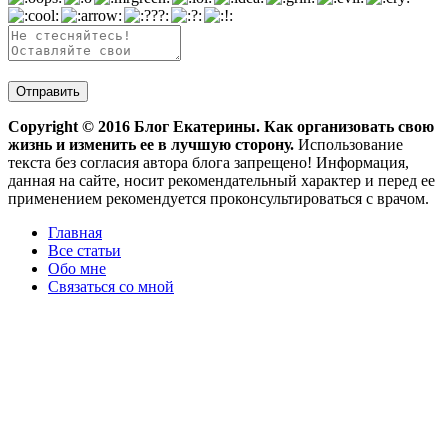
Copyright ©
2016
Блог Екатерины. Как организовать свою
жизнь и изменить ее в лучшую сторону.
Использование
текста без согласия автора блога запрещено! Информация,
данная на сайте, носит рекомендательный характер и перед ее
применением рекомендуется проконсультироваться с врачом.
Главная
Все статьи
Обо мне
Связаться со мной