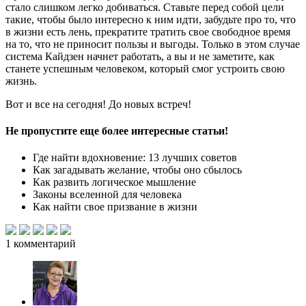
стало слишком легко добиваться. Ставьте перед собой цели
такие, чтобы было интересно к ним идти, забудьте про то, что
в жизни есть лень, прекратите тратить свое свободное время
на то, что не приносит пользы и выгоды. Только в этом случае
система Кайдзен начнет работать, а вы и не заметите, как
станете успешным человеком, который смог устроить свою
жизнь.
Вот и все на сегодня! До новых встреч!
Не пропустите еще более интересные статьи!
Где найти вдохновение: 13 лучших советов
Как загадывать желание, чтобы оно сбылось
Как развить логическое мышление
Законы вселенной для человека
Как найти свое призвание в жизни
1
комментарий