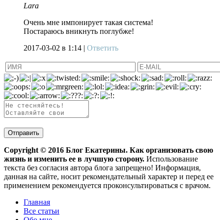
Lara
Очень мне импонирует такая система!
Постараюсь вникнуть поглубже!
2017-03-02
в 1:14 |
Ответить
Copyright ©
2016
Блог Екатерины. Как организовать свою
жизнь и изменить ее в лучшую сторону.
Использование
текста без согласия автора блога запрещено! Информация,
данная на сайте, носит рекомендательный характер и перед ее
применением рекомендуется проконсультироваться с врачом.
Главная
Все статьи
Обо мне