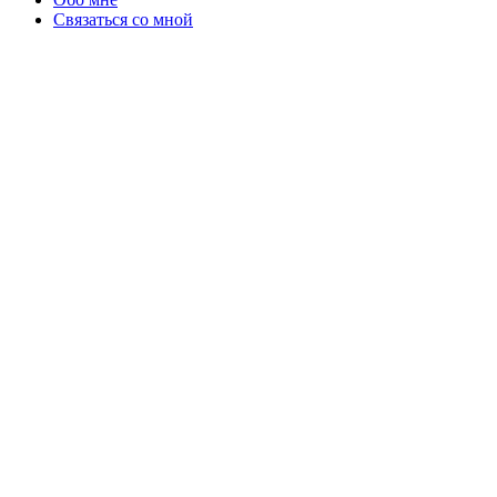
Связаться со мной