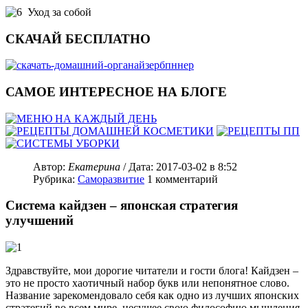
Уход за собой
СКАЧАЙ БЕСПЛАТНО
САМОЕ ИНТЕРЕСНОЕ НА БЛОГЕ
Автор:
Екатерина
/ Дата:
2017-03-02
в 8:52
Рубрика:
Саморазвитие
1
комментарий
Система кайдзен – японская стратегия
улучшений
Здравствуйте, мои дорогие читатели и гости блога! Кайдзен –
это не просто хаотичный набор букв или непонятное слово.
Название зарекомендовало себя как одно из лучших японских
стратегий во всем мире, несущее свою философию мышления.