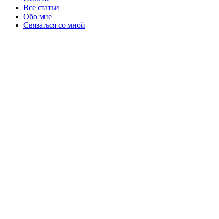
Все статьи
Обо мне
Связаться со мной