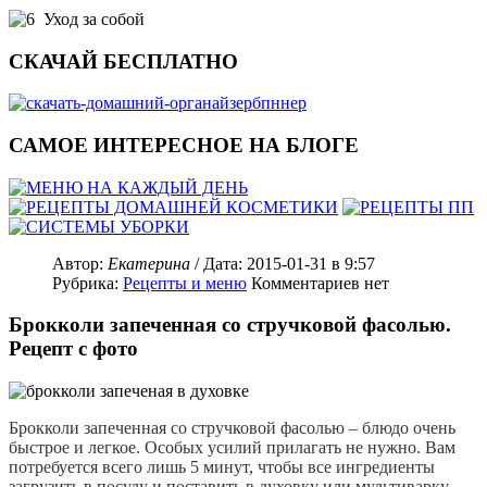
Уход за собой
СКАЧАЙ БЕСПЛАТНО
САМОЕ ИНТЕРЕСНОЕ НА БЛОГЕ
Автор:
Екатерина
/ Дата:
2015-01-31
в 9:57
Рубрика:
Рецепты и меню
Комментариев нет
Брокколи запеченная со стручковой фасолью.
Рецепт с фото
Брокколи запеченная со стручковой фасолью – блюдо очень
быстрое и легкое. Особых усилий прилагать не нужно. Вам
потребуется всего лишь 5 минут, чтобы все ингредиенты
загрузить в посуду и поставить в духовку или мультиварку.