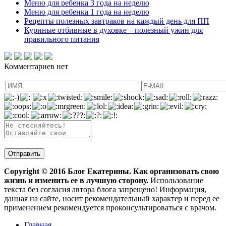
Меню для ребенка 3 года на неделю
Меню для ребенка 1 года на неделю
Рецепты полезных завтраков на каждый день для ПП
Куриные отбивные в духовке – полезный ужин для
правильного питания
Комментариев нет
Copyright ©
2016
Блог Екатерины. Как организовать свою
жизнь и изменить ее в лучшую сторону.
Использование
текста без согласия автора блога запрещено! Информация,
данная на сайте, носит рекомендательный характер и перед ее
применением рекомендуется проконсультироваться с врачом.
Главная