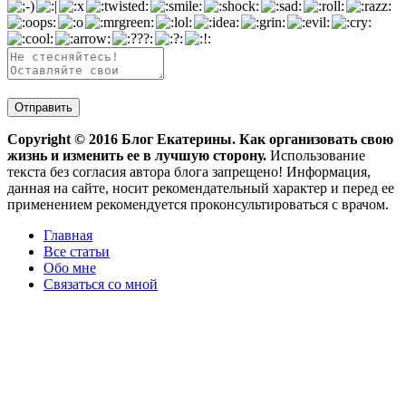
Copyright ©
2016
Блог Екатерины. Как организовать свою
жизнь и изменить ее в лучшую сторону.
Использование
текста без согласия автора блога запрещено! Информация,
данная на сайте, носит рекомендательный характер и перед ее
применением рекомендуется проконсультироваться с врачом.
Главная
Все статьи
Обо мне
Связаться со мной