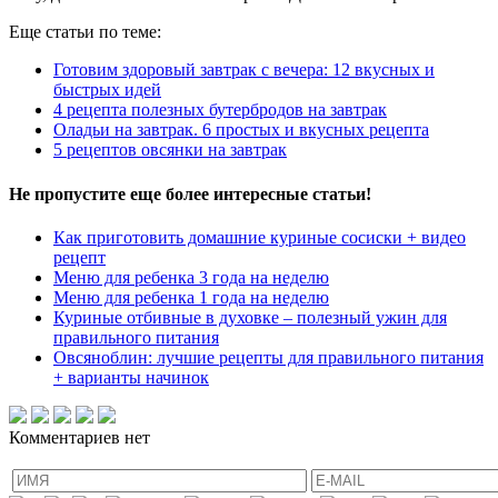
Еще статьи по теме:
Готовим здоровый завтрак с вечера: 12 вкусных и
быстрых идей
4 рецепта полезных бутербродов на завтрак
Оладьи на завтрак. 6 простых и вкусных рецепта
5 рецептов овсянки на завтрак
Не пропустите еще более интересные статьи!
Как приготовить домашние куриные сосиски + видео
рецепт
Меню для ребенка 3 года на неделю
Меню для ребенка 1 года на неделю
Куриные отбивные в духовке – полезный ужин для
правильного питания
Овсяноблин: лучшие рецепты для правильного питания
+ варианты начинок
Комментариев нет