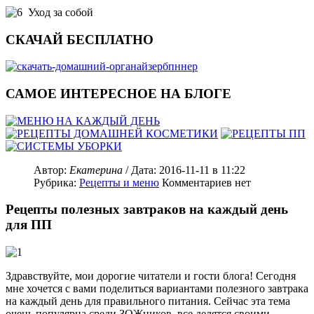
Уход за собой
СКАЧАЙ БЕСПЛАТНО
САМОЕ ИНТЕРЕСНОЕ НА БЛОГЕ
Автор:
Екатерина
/ Дата:
2016-11-11
в 11:22
Рубрика:
Рецепты и меню
Комментариев нет
Рецепты полезных завтраков на каждый день
для ПП
Здравствуйте, мои дорогие читатели и гости блога! Сегодня
мне хочется с вами поделиться вариантами полезного завтрака
на каждый день для правильного питания. Сейчас эта тема
очень популярна среди ЗОЖников, все делятся своими