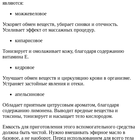
являются:
можжевеловое
Ускоряет обмен веществ, убирает синяки и отечность.
Усиливает эффект от массажных процедур.
кипарисовое
Тонизирует и омолаживает кожу, благодаря содержанию
витамина Е.
кедровое
Улучшает обмен веществ и циркуляцию крови в организме.
Устраняет застойные явления и отеки.
апельсиновое
Обладает приятным цитрусовым ароматом, благодаря
содержанию лимонена. Выводит вредные вещества и
токсины, тонизирует и насыщает тело кислородом.
Емкость для приготовления этого вспомогательного средства
должна быть чистой. Нужно вмешивать эфирное масло в
базовое, а не наоборот. Перед использованием для всего тела