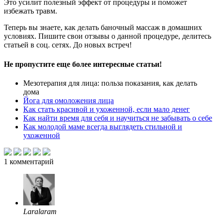
Это усилит полезный эффект от процедуры и поможет
избежать травм.
Теперь вы знаете, как делать баночный массаж в домашних
условиях. Пишите свои отзывы о данной процедуре, делитесь
статьей в соц. сетях. До новых встреч!
Не пропустите еще более интересные статьи!
Мезотерапия для лица: польза показания, как делать
дома
Йога для омоложения лица
Как стать красивой и ухоженной, если мало денег
Как найти время для себя и научиться не забывать о себе
Как молодой маме всегда выглядеть стильной и
ухоженной
1
комментарий
Laralaram