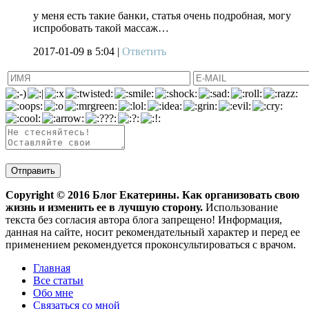
у меня есть такие банки, статья очень подробная, могу
испробовать такой массаж…
2017-01-09
в 5:04 |
Ответить
Copyright ©
2016
Блог Екатерины. Как организовать свою
жизнь и изменить ее в лучшую сторону.
Использование
текста без согласия автора блога запрещено! Информация,
данная на сайте, носит рекомендательный характер и перед ее
применением рекомендуется проконсультироваться с врачом.
Главная
Все статьи
Обо мне
Связаться со мной