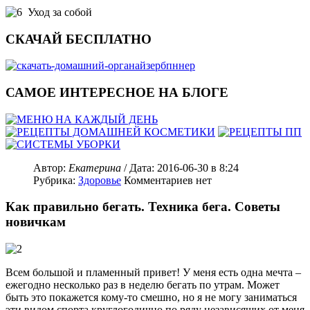
Уход за собой
СКАЧАЙ БЕСПЛАТНО
САМОЕ ИНТЕРЕСНОЕ НА БЛОГЕ
Автор:
Екатерина
/ Дата:
2016-06-30
в 8:24
Рубрика:
Здоровье
Комментариев нет
Как правильно бегать. Техника бега. Советы
новичкам
Всем большой и пламенный привет! У меня есть одна мечта –
ежегодно несколько раз в неделю бегать по утрам. Может
быть это покажется кому-то смешно, но я не могу заниматься
эти видом спорта круглогодично по ряду независящих от меня