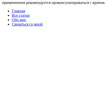
применением рекомендуется проконсультироваться с врачом.
Главная
Все статьи
Обо мне
Связаться со мной