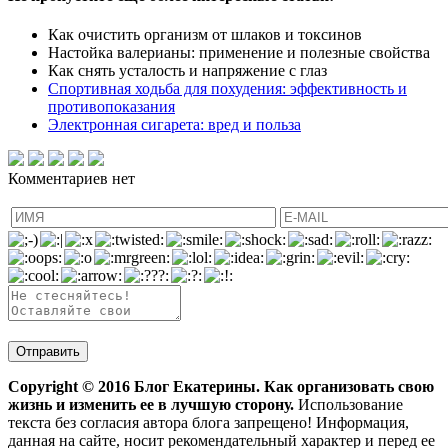
Как очистить организм от шлаков и токсинов
Настойка валерианы: применение и полезные свойства
Как снять усталость и напряжение с глаз
Спортивная ходьба для похудения: эффективность и
противопоказания
Электронная сигарета: вред и польза
Комментариев нет
Copyright ©
2016
Блог Екатерины. Как организовать свою
жизнь и изменить ее в лучшую сторону.
Использование
текста без согласия автора блога запрещено! Информация,
данная на сайте, носит рекомендательный характер и перед ее