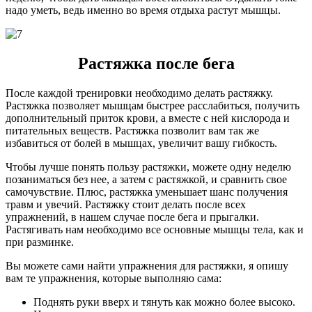
надо уметь, ведь именно во время отдыха растут мышцы.
Растяжка после бега
После каждой тренировки необходимо делать растяжку.
Растяжка позволяет мышцам быстрее расслабиться, получить
дополнительный приток крови, а вместе с ней кислорода и
питательных веществ. Растяжка позволит вам так же
избавиться от болей в мышцах, увеличит вашу гибкость.
Чтобы лучше понять пользу растяжки, можете одну неделю
позаниматься без нее, а затем с растяжкой, и сравнить свое
самочувствие. Плюс, растяжка уменьшает шанс получения
травм и увечий. Растяжку стоит делать после всех
упражнений, в нашем случае после бега и прыгалки.
Растягивать нам необходимо все основные мышцы тела, как и
при разминке.
Вы можете сами найти упражнения для растяжки, я опишу
вам те упражнения, которые выполняю сама:
Поднять руки вверх и тянуть как можно более высоко.