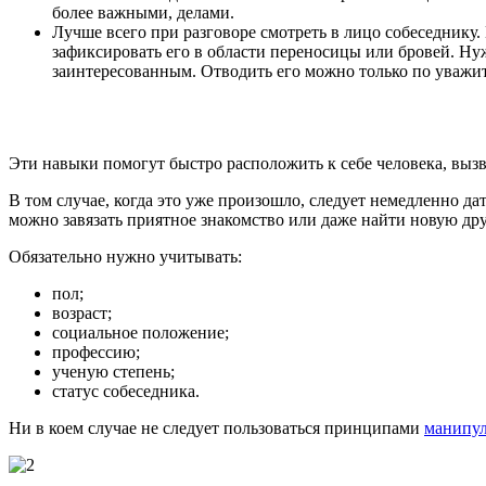
более важными, делами.
Лучше всего при разговоре смотреть в лицо собеседнику. 
зафиксировать его в области переносицы или бровей. Нуж
заинтересованным. Отводить его можно только по уважи
Эти навыки помогут быстро расположить к себе человека, вызв
В том случае, когда это уже произошло, следует немедленно д
можно завязать приятное знакомство или даже найти новую др
Обязательно нужно учитывать:
пол;
возраст;
социальное положение;
профессию;
ученую степень;
статус собеседника.
Ни в коем случае не следует пользоваться принципами
манипул