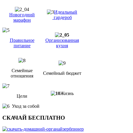
Идеальный
Новогодний
гардероб
марафон
Правильное
Организованная
питание
кухня
Семейные
Семейный бюджет
отношения
Жизнь
Цели
Уход за собой
СКАЧАЙ БЕСПЛАТНО