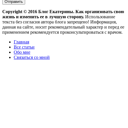
Copyright ©
2016
Блог Екатерины. Как организовать свою
жизнь и изменить ее в лучшую сторону.
Использование
текста без согласия автора блога запрещено! Информация,
данная на сайте, носит рекомендательный характер и перед ее
применением рекомендуется проконсультироваться с врачом.
Главная
Все статьи
Обо мне
Связаться со мной