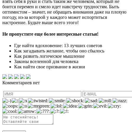
взять себя в руки и стать таким же человеком, который не
боится перемен и смело идет навстречу трудностям. Быть
оптимистом – значит, не обращать внимания даже на плохую
погоду, из-за которой у каждого может испортиться
настроение. Будьте выше всего этого!
Не пропустите еще более интересные статьи!
Где найти вдохновение: 13 лучших советов
Как загадывать желание, чтобы оно сбылось
Как развить логическое мышление
Законы вселенной для человека
Как найти свое призвание в жизни
Комментариев нет