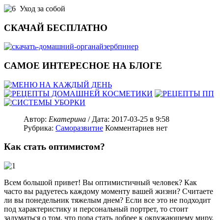
Уход за собой
СКАЧАЙ БЕСПЛАТНО
САМОЕ ИНТЕРЕСНОЕ НА БЛОГЕ
Автор:
Екатерина
/ Дата:
2017-03-25
в 9:58
Рубрика:
Саморазвитие
Комментариев нет
Как стать оптимистом?
Всем большой привет! Вы оптимистичный человек? Как
часто вы радуетесь каждому моменту вашей жизни? Считаете
ли вы понедельник тяжелым днем? Если все это не подходит
под характеристику и персональный портрет, то стоит
задуматься о том, что пора стать добрее к окружающему миру.