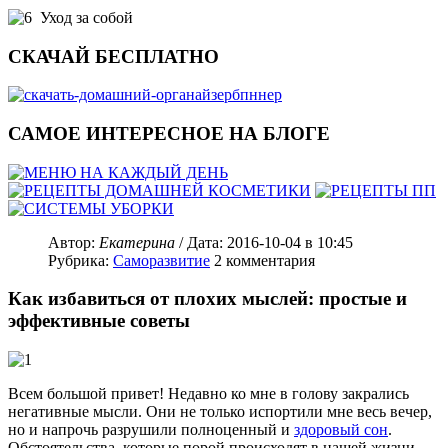
Уход за собой
СКАЧАЙ БЕСПЛАТНО
САМОЕ ИНТЕРЕСНОЕ НА БЛОГЕ
Автор:
Екатерина
/ Дата:
2016-10-04
в 10:45
Рубрика:
Саморазвитие
2
комментария
Как избавиться от плохих мыслей: простые и
эффективные советы
Всем большой привет! Недавно ко мне в голову закрались
негативные мысли. Они не только испортили мне весь вечер,
но и напрочь разрушили полноценный и
здоровый сон
.
Обстоятельства, которые порой происходят в нашей жизни,