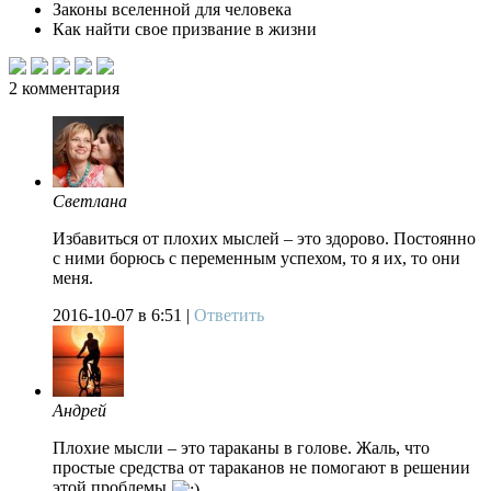
Законы вселенной для человека
Как найти свое призвание в жизни
2
комментария
Светлана
Избавиться от плохих мыслей – это здорово. Постоянно
с ними борюсь с переменным успехом, то я их, то они
меня.
2016-10-07
в 6:51 |
Ответить
Андрей
Плохие мысли – это тараканы в голове. Жаль, что
простые средства от тараканов не помогают в решении
этой проблемы