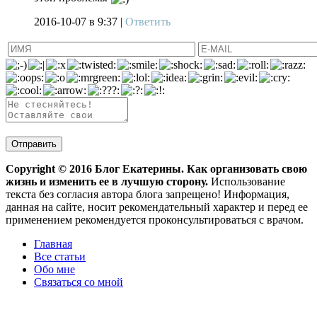
2016-10-07
в 9:37 |
Ответить
Copyright ©
2016
Блог Екатерины. Как организовать свою
жизнь и изменить ее в лучшую сторону.
Использование
текста без согласия автора блога запрещено! Информация,
данная на сайте, носит рекомендательный характер и перед ее
применением рекомендуется проконсультироваться с врачом.
Главная
Все статьи
Обо мне
Связаться со мной