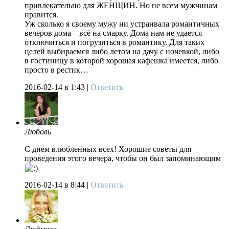
привлекательно для ЖЕНЩИН. Но не всем мужчинам
нравится.
Уж сколько я своему мужу ни устраивала романтичных
вечеров дома – всё на смарку. Дома нам не удается
отключиться и погрузиться в романтику. Для таких
целей выбираемся либо летом на дачу с ночевкой, либо
в гостиницу в которой хорошая кафешка имеется, либо
просто в рестик…
2016-02-14
в 1:43 |
Ответить
Любовь
С днем влюбленных всех! Хорошие советы для
проведения этого вечера, чтобы он был запоминающим
2016-02-14
в 8:44 |
Ответить