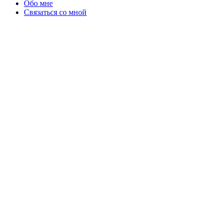
Обо мне
Связаться со мной