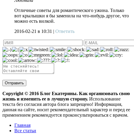
Людмила
Отличные советы для романтического ужина. Только
вот крылышки я бы заменила на что-нибудь другое, что
можно есть вилкой.
2016-02-21
в 10:31 |
Ответить
Copyright ©
2016
Блог Екатерины. Как организовать свою
жизнь и изменить ее в лучшую сторону.
Использование
текста без согласия автора блога запрещено! Информация,
данная на сайте, носит рекомендательный характер и перед ее
применением рекомендуется проконсультироваться с врачом.
Главная
Все статьи