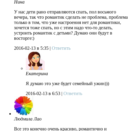
Нина
У нас дети рано отправляются спать, пол восьмого
вечера, так что романтик сделать не проблема, проблема
только в том, что уже настроения нет для романтики,
хочется тоже спать, но с этим надо что-то делать,
устроить романтик с детьми? Думаю они будут в
восторге:)
2016-02-13
в 5:35 |
Ответить
Екатерина
Я думаю это уже будет семейный ужин)))
2016-02-13
в 6:53 |
Ответить
Людмила Лао
Все это конечно очень красиво, романтично и