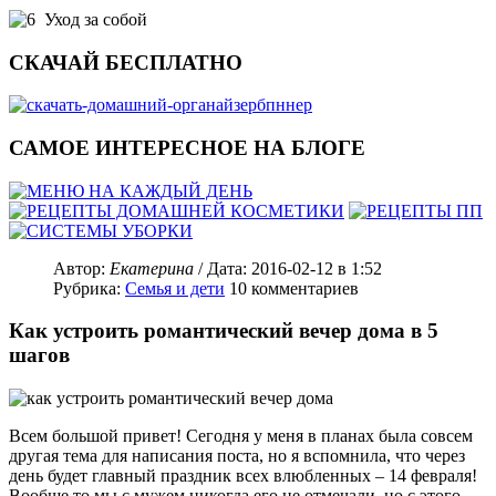
Уход за собой
СКАЧАЙ БЕСПЛАТНО
САМОЕ ИНТЕРЕСНОЕ НА БЛОГЕ
Автор:
Екатерина
/ Дата:
2016-02-12
в 1:52
Рубрика:
Семья и дети
10
комментариев
Как устроить романтический вечер дома в 5
шагов
Всем большой привет! Сегодня у меня в планах была совсем
другая тема для написания поста, но я вспомнила, что через
день будет главный праздник всех влюбленных – 14 февраля!
Вообще то мы с мужем никогда его не отмечали, но с этого