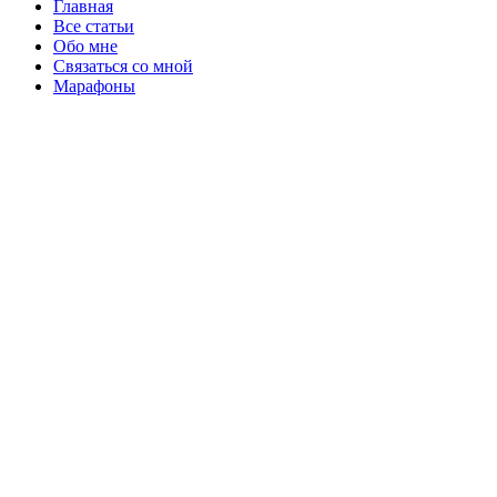
Главная
Все статьи
Обо мне
Связаться со мной
Марафоны