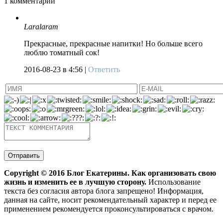
1
комментарий
Laralaram
Прекрасные, прекрасные напитки! Но больше всего
люблю томатный сок!
2016-08-23
в 4:56 |
Ответить
Copyright ©
2016
Блог Екатерины. Как организовать свою
жизнь и изменить ее в лучшую сторону.
Использование
текста без согласия автора блога запрещено! Информация,
данная на сайте, носит рекомендательный характер и перед ее
применением рекомендуется проконсультироваться с врачом.