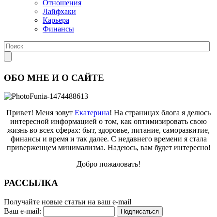
Отношения
Лайфхаки
Карьера
Финансы
ОБО МНЕ И О САЙТЕ
Привет! Меня зовут
Екатерина
! На страницах блога я делюсь
интересной информацией о том, как оптимизировать свою
жизнь во всех сферах: быт, здоровье, питание, саморазвитие,
финансы и время и так далее. С недавнего времени я стала
приверженцем минимализма. Надеюсь, вам будет интересно!
Добро пожаловать!
РАССЫЛКА
Получайте новые статьи на ваш e-mail
Ваш e-mail: