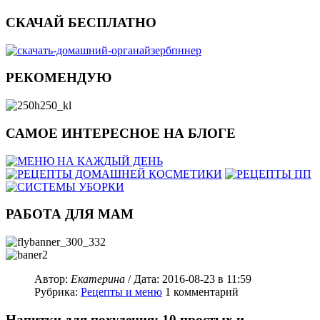
СКАЧАЙ БЕСПЛАТНО
РЕКОМЕНДУЮ
САМОЕ ИНТЕРЕСНОЕ НА БЛОГЕ
РАБОТА ДЛЯ МАМ
Автор:
Екатерина
/ Дата:
2016-08-23
в 11:59
Рубрика:
Рецепты и меню
1
комментарий
Напитки для похудения: 10 простых и