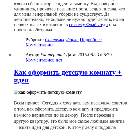
взяли себе некоторые идеи за заметку. Вы, наверное,
удивились, прочитав название поста, ведь я писала, что
для меня генеральной уборки не существует. Да,
действительно, ее больше не нужно будет делать, но на
первых шагах вхождения в
систему Флай Леди
она
просто необходима.
Рубрики:
Системы уборки
Подробнее
Комментарии
Автор:
Екатерина
/ Дата:
2015-06-23
в 5:29
Комментариев нет
Как оформить детскую комнату +
идеи
Всем привет! Сегодня я хочу дать вам несколько советов
о том, как оформить детскую комнату и предложить
немного вариантов по ее декору. После переезда в
другую квартиру, это было мое самое любимое занятие
– искать идеи для детской. К этому делу я подошла