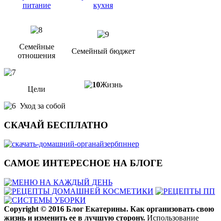
питание
кухня
Семейные
Семейный бюджет
отношения
Жизнь
Цели
Уход за собой
СКАЧАЙ БЕСПЛАТНО
САМОЕ ИНТЕРЕСНОЕ НА БЛОГЕ
Copyright ©
2016
Блог Екатерины. Как организовать свою
жизнь и изменить ее в лучшую сторону.
Использование