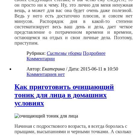
он просто ни к чему. Ну, это лично для меня ненужная
вещь, а может для вас она будет очень даже полезной.
Ведь у него есть достаточно плюсов, и совсем нет
минусов. Распорядок дня в какой-то степени
систематизирует весь ваш день и дела, дает четкое
представление о потраченном времени и времени,
остающемся на отдых и свои личные дела. Поэтому,
приступим.
Рубрики:
Системы уборки
Подробнее
Комментарии
Автор:
Екатерина
/ Дата:
2015-06-11
в 10:50
Комментариев нет
Как приготовить очищающий
тоник для лица в домашних
условиях
Начиная с подросткового возраста, я всегда боролась с
прыщами, высыпаниями и черными точками. А сколько