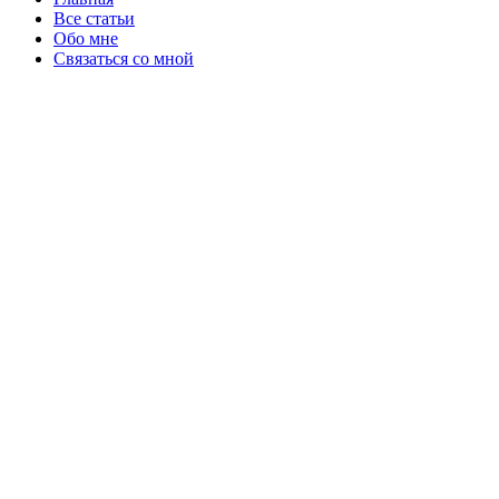
Все статьи
Обо мне
Связаться со мной