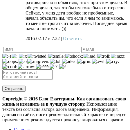
разговариваю и объясняю, что я при этом делаю. В
общем делаю, так чтобы им тоже было интересно.
Сейчас, у меня дети вообще не проблемные,
начала объснять им, что если я чем то занимаюсь,
то меня не трогать из-за мелочей. Последнее время
начали понимать. )))
2016-02-17
в 7:22 |
Ответить
Copyright ©
2016
Блог Екатерины. Как организовать свою
жизнь и изменить ее в лучшую сторону.
Использование
текста без согласия автора блога запрещено! Информация,
данная на сайте, носит рекомендательный характер и перед ее
применением рекомендуется проконсультироваться с врачом.
Главная