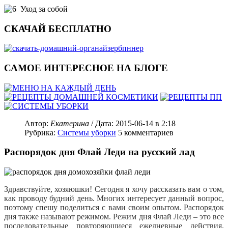
Уход за собой
СКАЧАЙ БЕСПЛАТНО
САМОЕ ИНТЕРЕСНОЕ НА БЛОГЕ
Автор:
Екатерина
/ Дата:
2015-06-14
в 2:18
Рубрика:
Системы уборки
5
комментариев
Распорядок дня Флай Леди на русский лад
Здравствуйте, хозяюшки! Сегодня я хочу рассказать вам о том,
как проводу будний день. Многих интересует данный вопрос,
поэтому спешу поделиться с вами своим опытом. Распорядок
дня также называют режимом. Режим дня Флай Леди – это все
последовательные повторяющиеся ежедневные действия.