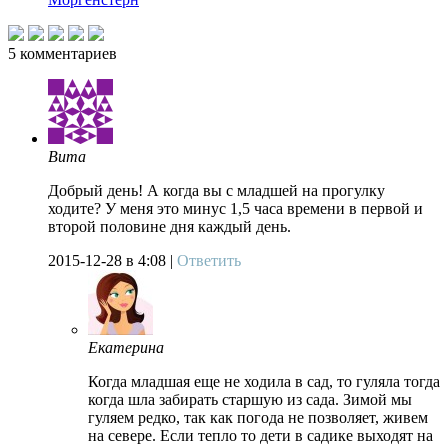
5
комментариев
Вита
Добрый день! А когда вы с младшей на прогулку
ходите? У меня это минус 1,5 часа времени в первой и
второй половине дня каждый день.
2015-12-28
в 4:08 |
Ответить
Екатерина
Когда младшая еще не ходила в сад, то гуляла тогда
когда шла забирать старшую из сада. Зимой мы
гуляем редко, так как погода не позволяет, живем
на севере. Если тепло то дети в садике выходят на