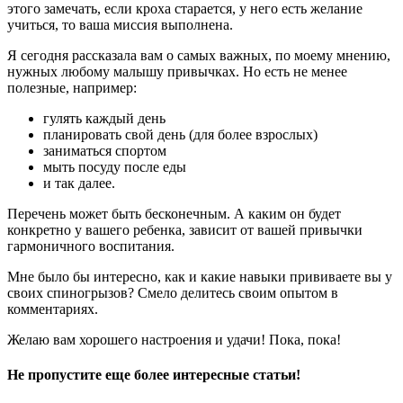
этого замечать, если кроха старается, у него есть желание
учиться, то ваша миссия выполнена.
Я сегодня рассказала вам о самых важных, по моему мнению,
нужных любому малышу привычках. Но есть не менее
полезные, например:
гулять каждый день
планировать свой день (для более взрослых)
заниматься спортом
мыть посуду после еды
и так далее.
Перечень может быть бесконечным. А каким он будет
конкретно у вашего ребенка, зависит от вашей привычки
гармоничного воспитания.
Мне было бы интересно, как и какие навыки прививаете вы у
своих спиногрызов? Смело делитесь своим опытом в
комментариях.
Желаю вам хорошего настроения и удачи! Пока, пока!
Не пропустите еще более интересные статьи!