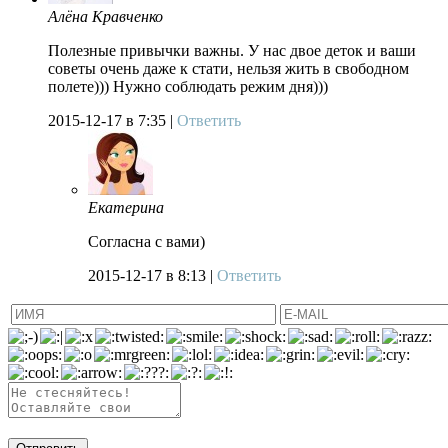
Алёна Кравченко
Полезные привычки важны. У нас двое деток и ваши
советы очень даже к стати, нельзя жить в свободном
полете))) Нужно соблюдать режим дня)))
2015-12-17
в 7:35 |
Ответить
Екатерина
Согласна с вами)
2015-12-17
в 8:13 |
Ответить