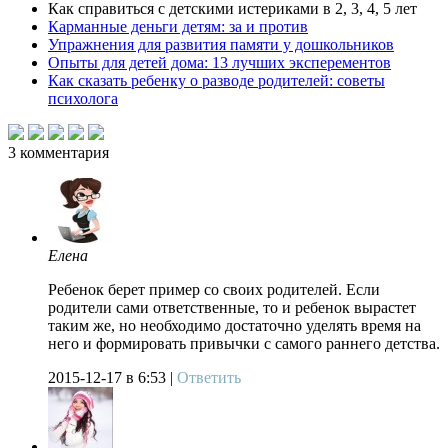
Как справиться с детскими истериками в 2, 3, 4, 5 лет
Карманные деньги детям: за и против
Упражнения для развития памяти у дошкольников
Опыты для детей дома: 13 лучших эксперементов
Как сказать ребенку о разводе родителей: советы
психолога
3
комментария
Елена
Ребенок берет пример со своих родителей. Если
родители сами ответственные, то и ребенок вырастет
таким же, но необходимо достаточно уделять время на
него и формировать привычки с самого раннего детства.
2015-12-17
в 6:53 |
Ответить