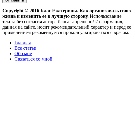
Copyright ©
2016
Блог Екатерины. Как организовать свою
жизнь и изменить ее в лучшую сторону.
Использование
текста без согласия автора блога запрещено! Информация,
данная на сайте, носит рекомендательный характер и перед ее
применением рекомендуется проконсультироваться с врачом.
Главная
Все статьи
Обо мне
Связаться со мной