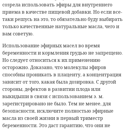
созрела использовать эфиры для внутреннего
приема в качестве пищевой добавки. Но если все-
таки решусь на это, то обязательно буду выбирать
только качественные натуральные масла, чего и
вам советую.
Использование эфирных масел во время
беременности и кормления грудью не запрещено.
Но следует относиться к их применению
осторожно. Доказано, что молекулы эфиров
способны проникать в плаценту, а концентрация
зависит от того, какая была дозировка. С другой
стороны, дефектов в развитии плода или
выкидыши в связи с использованием э. м.
зарегистрировано не было. Тем не менее, для
безопасности, исключите полностью эфирные
масла из своей жизни в первый триместр
беременности. Это даст гарантию, что они не