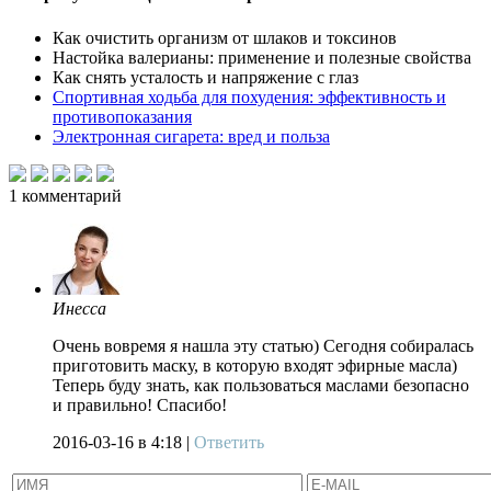
Как очистить организм от шлаков и токсинов
Настойка валерианы: применение и полезные свойства
Как снять усталость и напряжение с глаз
Спортивная ходьба для похудения: эффективность и
противопоказания
Электронная сигарета: вред и польза
1
комментарий
Инесса
Очень вовремя я нашла эту статью) Сегодня собиралась
приготовить маску, в которую входят эфирные масла)
Теперь буду знать, как пользоваться маслами безопасно
и правильно! Спасибо!
2016-03-16
в 4:18 |
Ответить