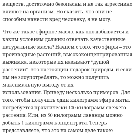
веществ, достаточно безопасны и не так агрессивно
влияют на организм. Но сказать, что они не
способны нанести вред человеку, я не могу.
Что же такое эфирное масло, как оно добывается и
каким условиям должны отвечать качественные
натуральные масла? Начнем с того, что эфиры – это
производные растений, высококонцентрированная
выжимка, некоторые их называют “душой
растений”. Это настоящий подарок природы, и если
им не злоупотреблять, то можно получить
максимальную выгоду от их
использования. Приведу несколько примеров. Для
того, чтобы получить один килограмм эфира мяты,
потребуется практически 100 килограмм свежего
растения. Или, из 50 килограмм лаванды можно
добыть 1 килограмм концентрата. Теперь
представляете, что это на самом деле такое?