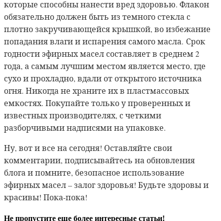
которые способны нанести вред здоровью. Флакон
обязательно должен быть из темного стекла с
плотно закручивающейся крышкой, во избежание
попадания влаги и испарения самого масла.
Срок
годности эфирных масел составляет в среднем 2
года, а самым лучшим местом является место, где
сухо и прохладно, вдали от открытого источника
огня. Никогда не храните их в пластмассовых
емкостях. Покупайте только у проверенных и
известных производителях, с четкими
разборчивыми надписями на упаковке.
Ну, вот и все на сегодня! Оставляйте свои
комментарии, подписывайтесь на обновления
блога и помните, безопасное использование
эфирных масел – залог здоровья! Будьте здоровы и
красивы! Пока-пока!
Не пропустите еще более интересные статьи!