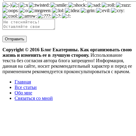
Copyright ©
2016
Блог Екатерины. Как организовать свою
жизнь и изменить ее в лучшую сторону.
Использование
текста без согласия автора блога запрещено! Информация,
данная на сайте, носит рекомендательный характер и перед ее
применением рекомендуется проконсультироваться с врачом.
Главная
Все статьи
Обо мне
Связаться со мной