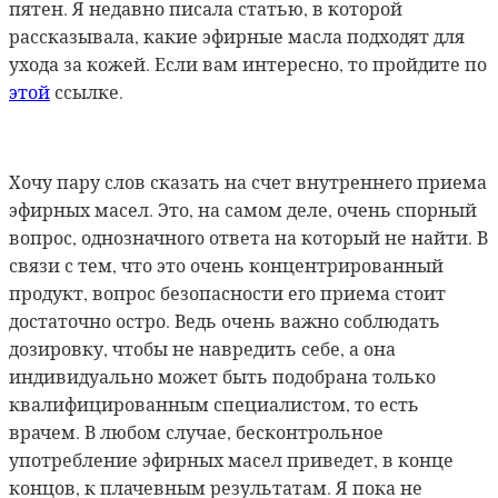
пятен. Я недавно писала статью, в которой
рассказывала, какие эфирные масла подходят для
ухода за кожей. Если вам интересно, то пройдите по
этой
ссылке.
Хочу пару слов сказать на счет внутреннего приема
эфирных масел. Это, на самом деле, очень спорный
вопрос, однозначного ответа на который не найти. В
связи с тем, что это очень концентрированный
продукт, вопрос безопасности его приема стоит
достаточно остро. Ведь очень важно соблюдать
дозировку, чтобы не навредить себе, а она
индивидуально может быть подобрана только
квалифицированным специалистом, то есть
врачем. В любом случае, бесконтрольное
употребление эфирных масел приведет, в конце
концов, к плачевным результатам. Я пока не