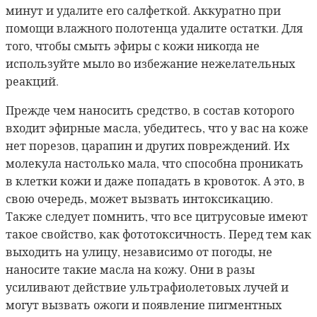
минут и удалите его салфеткой. Аккуратно при
помощи влажного полотенца удалите остатки. Для
того, чтобы смыть эфиры с кожи никогда не
используйте мыло во избежание нежелательных
реакций.
Прежде чем наносить средство, в состав которого
входит эфирные масла, убедитесь, что у вас на коже
нет порезов, царапин и других повреждений. Их
молекула настолько мала, что способна проникать
в клетки кожи и даже попадать в кровоток. А это, в
свою очередь, может вызвать интоксикацию.
Также следует помнить, что все цитрусовые имеют
такое свойство, как фототоксичность. Перед тем как
выходить на улицу, независимо от погоды, не
наносите такие масла на кожу. Они в разы
усиливают действие ультрафиолетовых лучей и
могут вызвать ожоги и появление пигментных