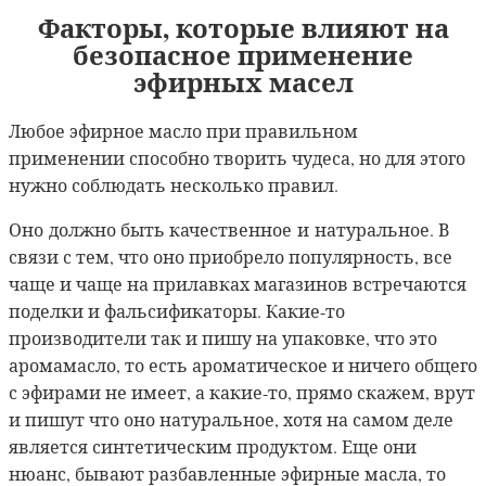
Факторы, которые влияют на
безопасное применение
эфирных масел
Любое эфирное масло при правильном
применении способно творить чудеса, но для этого
нужно соблюдать несколько правил.
Оно должно быть качественное и натуральное. В
связи с тем, что оно приобрело популярность, все
чаще и чаще на прилавках магазинов встречаются
поделки и фальсификаторы. Какие-то
производители так и пишу на упаковке, что это
аромамасло, то есть ароматическое и ничего общего
с эфирами не имеет, а какие-то, прямо скажем, врут
и пишут что оно натуральное, хотя на самом деле
является синтетическим продуктом. Еще они
нюанс, бывают разбавленные эфирные масла, то