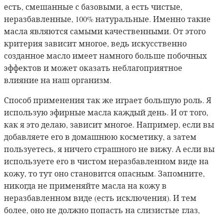
есть, смешанные с базовыми, а есть чистые,
неразбавленные, 100% натуральные. Именно такие
масла являются самыми качественными. От этого
критерия зависит многое, ведь искусственно
созданное масло имеет намного больше побочных
эффектов и может оказать неблагоприятное
влияние на наш организм.
Способ применения так же играет большую роль. Я
использую эфирные масла каждый день. И от того,
как я это делаю, зависит многое. Например, если вы
добавляете его в домашнюю косметику, а затем
пользуетесь, я ничего страшного не вижу. А если вы
используете его в чистом неразбавленном виде на
кожу, то тут оно становится опасным. Запомните,
никогда не применяйте масла на кожу в
неразбавленном виде (есть исключения). И тем
более, оно не должно попасть на слизистые глаз,