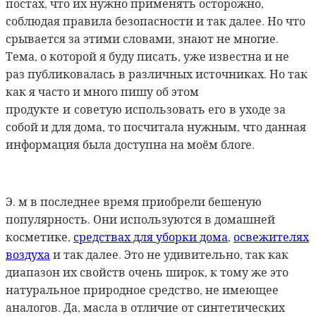
постах, что их нужно применять осторожно,
соблюдая правила безопасности и так далее. Но что
срывается за этими словами, знают не многие.
Тема, о которой я буду писать, уже известна и не
раз публиковалась в различных источниках. Но так
как я часто и много пишу об этом
продукте и советую использовать его в уходе за
собой и для дома, то посчитала нужным, что данная
информация была доступна на моём блоге.
Э. м в последнее время приобрели бешеную
популярность. Они используются в домашней
косметике,
средствах для уборки дома
,
освежителях
воздуха
и так далее. Это не удивительно, так как
диапазон их свойств очень широк, к тому же это
натуральное природное средство, не имеющее
аналогов. Да, масла в отличие от синтетических