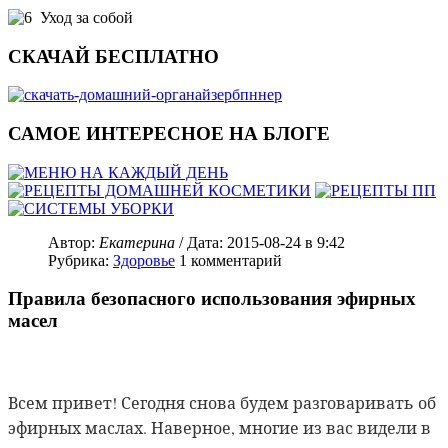
Уход за собой
СКАЧАЙ БЕСПЛАТНО
САМОЕ ИНТЕРЕСНОЕ НА БЛОГЕ
Автор:
Екатерина
/ Дата:
2015-08-24
в 9:42
Рубрика:
Здоровье
1
комментарий
Правила безопасного использования эфирных
масел
Всем привет! Сегодня снова будем разговаривать об
эфирных маслах. Наверное, многие из вас видели в