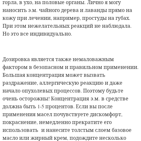
горла, в ухо, на половые органы. Лично я могу
наносить э.м. чайного дерева и лаванды прямо на
кожу при лечении, например, простуды на губах.
При этом нежелательных реакций не наблюдала.
Но это все индивидуально.
Дозировка является также немаловажным
фактором в безопасном и правильном применении.
Большая концентрация может вызвать
раздражение, аллергическую реакцию и даже
начало опухолевых процессов. Поэтому будьте
очень осторожны! Концентрация э.м. в средстве
должна быть 1-5 процентов. Если вы после
применения масел почувствуете дискомфорт,
покраснение, немедленно прекратите его
использовать и нанесите толстым слоем базовое
масло или жирный крем, подождите несколько