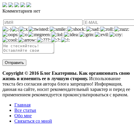
Комментариев нет
Copyright ©
2016
Блог Екатерины. Как организовать свою
жизнь и изменить ее в лучшую сторону.
Использование
текста без согласия автора блога запрещено! Информация,
данная на сайте, носит рекомендательный характер и перед ее
применением рекомендуется проконсультироваться с врачом.
Главная
Все статьи
Обо мне
Связаться со мной