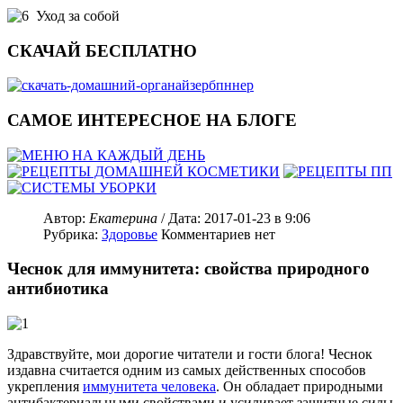
Уход за собой
СКАЧАЙ БЕСПЛАТНО
САМОЕ ИНТЕРЕСНОЕ НА БЛОГЕ
Автор:
Екатерина
/ Дата:
2017-01-23
в 9:06
Рубрика:
Здоровье
Комментариев нет
Чеснок для иммунитета: свойства природного
антибиотика
Здравствуйте, мои дорогие читатели и гости блога! Чеснок
издавна считается одним из самых действенных способов
укрепления
иммунитета человека
. Он обладает природными
антибактериальными свойствами и усиливает защитные силы