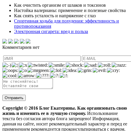
Как очистить организм от шлаков и токсинов
Настойка валерианы: применение и полезные свойства
Как снять усталость и напряжение с глаз
Спортивная ходьба для похудения: эффективность и
противопоказания
Электронная сигарета: вред и польза
Комментариев нет
Copyright ©
2016
Блог Екатерины. Как организовать свою
жизнь и изменить ее в лучшую сторону.
Использование
текста без согласия автора блога запрещено! Информация,
данная на сайте, носит рекомендательный характер и перед ее
применением рекомендуется проконсультироваться с врачом.