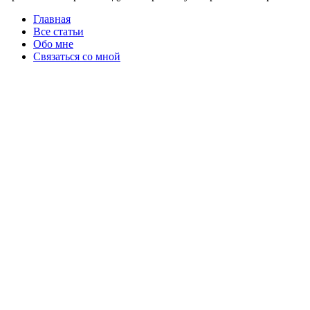
Главная
Все статьи
Обо мне
Связаться со мной