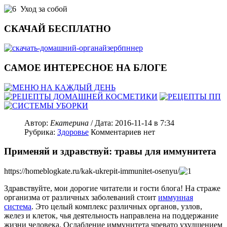
Уход за собой
СКАЧАЙ БЕСПЛАТНО
САМОЕ ИНТЕРЕСНОЕ НА БЛОГЕ
Автор:
Екатерина
/ Дата:
2016-11-14
в 7:34
Рубрика:
Здоровье
Комментариев нет
Применяй и здравствуй: травы для иммунитета
https://homeblogkate.ru/kak-ukrepit-immunitet-osenyu/
Здравствуйте, мои дорогие читатели и гости блога! На страже
организма от различных заболеваний стоит
иммунная
система
. Это целый комплекс различных органов, узлов,
желез и клеток, чья деятельность направлена на поддержание
жизни человека. Ослабление иммунитета чревато ухудшением