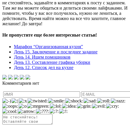
не стесняйтесь, задавайте в комментариях к посту с заданием.
Там же вы можете общаться и делиться своими лайфхаками. И
помните, чтобы у вас все получилось, нужно не лениться, а
действовать. Время найти можно на все что захотите, главное
желание! До завтра!
Не пропустите еще более интересные статьи!
Марафон “Организованная кухня”
День 15. Заключение и последнее задание
День 14. Ищем помощников
День 13. Составление графика уборки
День 12. Список дел на кухне
Комментариев нет