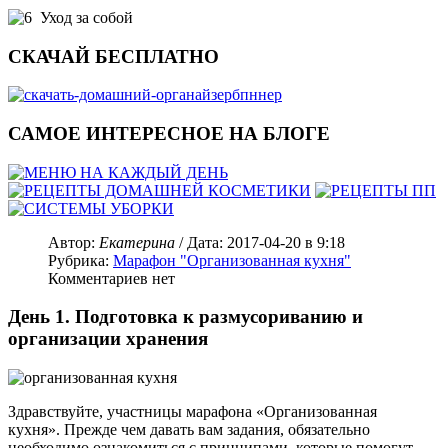
Уход за собой
СКАЧАЙ БЕСПЛАТНО
САМОЕ ИНТЕРЕСНОЕ НА БЛОГЕ
Автор:
Екатерина
/ Дата:
2017-04-20
в 9:18
Рубрика:
Марафон "Организованная кухня"
Комментариев нет
День 1. Подготовка к размусориванию и
организации хранения
Здравствуйте, участницы марафона «Организованная
кухня». Прежде чем давать вам задания, обязательно
необходимо ознакомиться с принципами, которые помогут