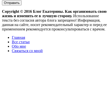
Copyright ©
2016
Блог Екатерины. Как организовать свою
жизнь и изменить ее в лучшую сторону.
Использование
текста без согласия автора блога запрещено! Информация,
данная на сайте, носит рекомендательный характер и перед ее
применением рекомендуется проконсультироваться с врачом.
Главная
Все статьи
Обо мне
Связаться со мной