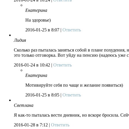
Екатерина
На здоровье)
2016-01-25
в 8:07 |
Ответить
Лидия
Сколько раз пыталась заняться собой в плане похудения, 
это только отговорка. Вот уйду на пенсию (надеюсь уже 
2016-01-24
в 10:42 |
Ответить
Екатерина
Мотивируйте себя по чаще и желание появиться)
2016-01-25
в 8:05 |
Ответить
Светлана
Я как-то пыталась вести дневник, но вскоре бросила. Сей
2016-01-28
в 7:12 |
Ответить