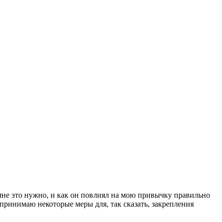
 мне это нужно, и как он повлиял на мою привычку правильно
дпринимаю некоторые меры для, так сказать, закрепления