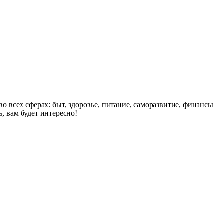
о всех сферах: быт, здоровье, питание, саморазвитие, финансы
, вам будет интересно!