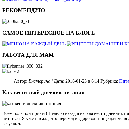
РЕКОМЕНДУЮ
САМОЕ ИНТЕРЕСНОЕ НА БЛОГЕ
РАБОТА ДЛЯ МАМ
Автор:
Екатерина
/ Дата:
2016-01-23
в 6:14
Рубрика:
Пит
Как вести свой дневник питания
Всем большой привет! Неделю назад я начала вести дневник пи
питаться. Я уже писала, что переход к здоровой пище для меня
результата.