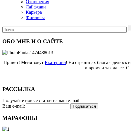
Отношения
Лайфхаки
Карьера
Финансы
ОБО МНЕ И О САЙТЕ
Привет! Меня зовут
Екатерина
! На страницах блога я делюсь 
и время и так далее. 
РАССЫЛКА
Получайте новые статьи на ваш e-mail
Ваш e-mail:
МАРАФОНЫ