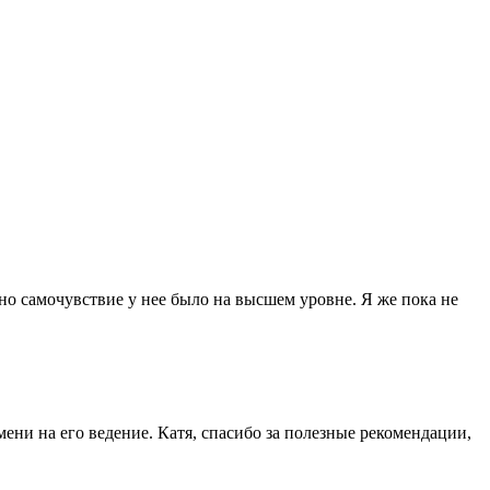
но самочувствие у нее было на высшем уровне. Я же пока не
мени на его ведение. Катя, спасибо за полезные рекомендации,