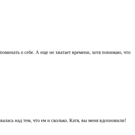
апоминать о себе. А еще не хватает времени, хотя понимаю, что
валась над тем, что ем и сколько. Катя, вы меня вдохновили!