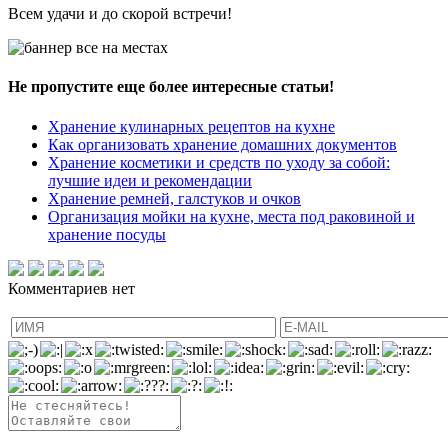
Всем удачи и до скорой встречи!
Не пропустите еще более интересные статьи!
Хранение кулинарных рецептов на кухне
Как организовать хранение домашних документов
Хранение косметики и средств по уходу за собой:
лучшие идеи и рекомендации
Хранение ремней, галстуков и очков
Организация мойки на кухне, места под раковиной и
хранение посуды
Комментариев нет