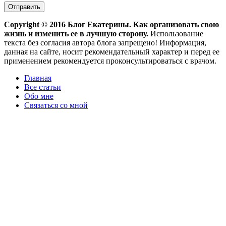
Copyright ©
2016
Блог Екатерины. Как организовать свою
жизнь и изменить ее в лучшую сторону.
Использование
текста без согласия автора блога запрещено! Информация,
данная на сайте, носит рекомендательный характер и перед ее
применением рекомендуется проконсультироваться с врачом.
Главная
Все статьи
Обо мне
Связаться со мной