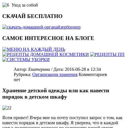
Уход за собой
СКАЧАЙ БЕСПЛАТНО
САМОЕ ИНТЕРЕСНОЕ НА БЛОГЕ
Автор:
Екатерина
/ Дата:
2016-06-28
в 12:34
Рубрика:
Организация хранения
Комментариев
нет
Хранение детской одежды или как навести
порядок в детском шкафу
Всем привет! Вчера мне на почту поступил запрос о том, как
навести порядок в детском шкафу. Я уверена, что в каждой
семье лидирующие позиции по количеству вещей имеет