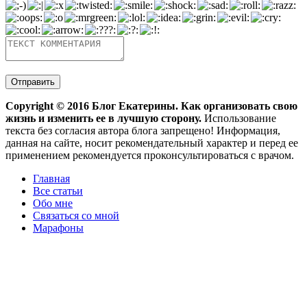
Copyright ©
2016
Блог Екатерины. Как организовать свою
жизнь и изменить ее в лучшую сторону.
Использование
текста без согласия автора блога запрещено! Информация,
данная на сайте, носит рекомендательный характер и перед ее
применением рекомендуется проконсультироваться с врачом.
Главная
Все статьи
Обо мне
Связаться со мной
Марафоны