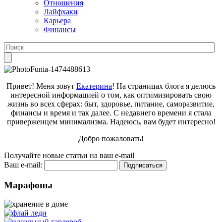
Отношения
Лайфхаки
Карьера
Финансы
Привет! Меня зовут
Екатерина
! На страницах блога я делюсь
интересной информацией о том, как оптимизировать свою
жизнь во всех сферах: быт, здоровье, питание, саморазвитие,
финансы и время и так далее. С недавнего времени я стала
приверженцем минимализма. Надеюсь, вам будет интересно!
Добро пожаловать!
Получайте новые статьи на ваш e-mail
Ваш e-mail:
Марафоны