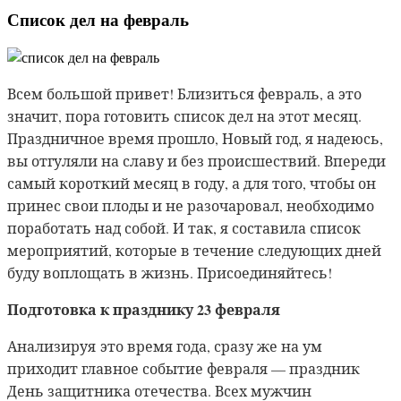
Список дел на февраль
Всем большой привет! Близиться февраль, а это
значит, пора готовить список дел на этот месяц.
Праздничное время прошло, Новый год, я надеюсь,
вы отгуляли на славу и без происшествий. Впереди
самый короткий месяц в году, а для того, чтобы он
принес свои плоды и не разочаровал, необходимо
поработать над собой. И так, я составила список
мероприятий, которые в течение следующих дней
буду воплощать в жизнь. Присоединяйтесь!
Подготовка к празднику 23 февраля
Анализируя
это время года, сразу же на ум
приходит главное событие февраля — праздник
День защитника отечества. Всех мужчин