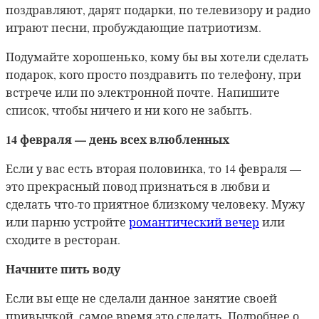
поздравляют, дарят подарки, по телевизору и радио
играют песни, пробуждающие патриотизм.
Подумайте хорошенько, кому бы вы хотели сделать
подарок, кого просто поздравить по телефону, при
встрече или по электронной почте.
Напишите
список, чтобы ничего и ни кого не забыть.
14 февраля — день всех влюбленных
Если у вас есть вторая половинка, то 14 февраля —
это прекрасный повод признаться в любви и
сделать что-то приятное близкому человеку. Мужу
или парню устройте
романтический вечер
или
сходите в ресторан.
Начните пить воду
Если вы еще не сделали данное занятие своей
привычкой, самое время это сделать. Подробнее о