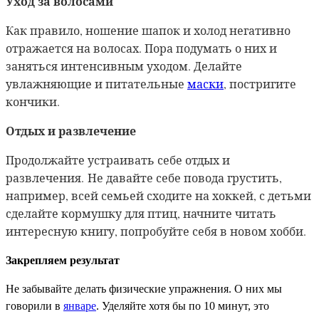
Уход за волосами
Как правило, ношение шапок и холод негативно
отражается на волосах. Пора подумать о них и
заняться интенсивным уходом. Делайте
увлажняющие и питательные
маски
, постригите
кончики.
Отдых и развлечение
Продолжайте устраивать себе отдых и
развлечения.
Не давайте себе повода грустить,
например, всей семьей сходите на хоккей, с детьми
сделайте кормушку для птиц, начните читать
интересную книгу, попробуйте себя в новом хобби.
Закрепляем результат
Не забывайте делать физические упражнения. О них мы
говорили в
январе
. Уделяйте хотя бы по 10 минут, это