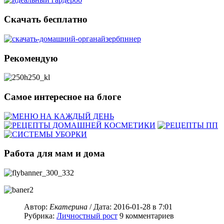
Скачать бесплатно
Рекомендую
Самое интересное на блоге
Работа для мам и дома
Автор:
Екатерина
/ Дата:
2016-01-28
в 7:01
Рубрика:
Личностный рост
9
комментариев