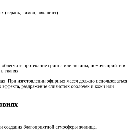
(герань, лимон, эвкалипт).
 облегчить протекание гриппа или ангины, помочь прийти в
в тканях.
ах. При изготовлении эфирных масел должно использоваться
 эффекта, раздражение слизистых оболочек и кожи или
овиях
 и создания благоприятной атмосферы жилища.