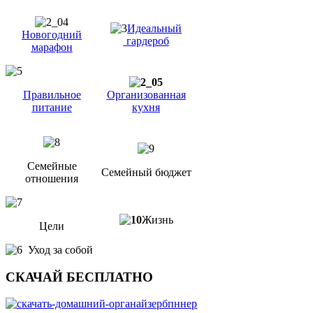
Идеальный
Новогодний
гардероб
марафон
Правильное
Организованная
питание
кухня
Семейные
Семейный бюджет
отношения
Жизнь
Цели
Уход за собой
СКАЧАЙ БЕСПЛАТНО