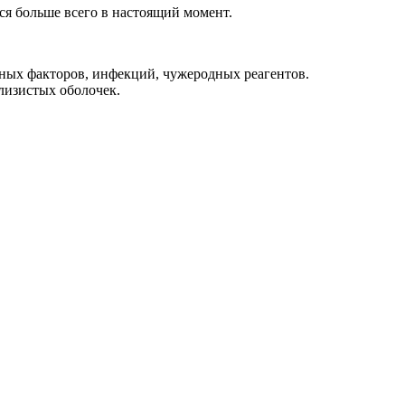
ся больше всего в настоящий момент.
дных факторов, инфекций, чужеродных реагентов.
лизистых оболочек.