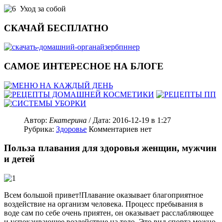
Уход за собой
СКАЧАЙ БЕСПЛАТНО
САМОЕ ИНТЕРЕСНОЕ НА БЛОГЕ
Автор:
Екатерина
/ Дата:
2016-12-19
в 1:27
Рубрика:
Здоровье
Комментариев нет
Польза плавания для здоровья женщин, мужчин
и детей
Всем большой привет!Плавание оказывает благоприятное
воздействие на организм человека. Процесс пребывания в
воде сам по себе очень приятен, он оказывает расслабляющее
и успокаивающее воздействие на тело. Это вид спорта можно