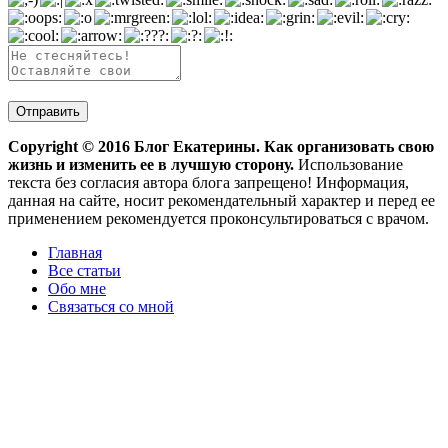
Copyright ©
2016
Блог Екатерины. Как организовать свою
жизнь и изменить ее в лучшую сторону.
Использование
текста без согласия автора блога запрещено! Информация,
данная на сайте, носит рекомендательный характер и перед ее
применением рекомендуется проконсультироваться с врачом.
Главная
Все статьи
Обо мне
Связаться со мной