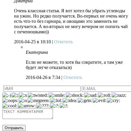
Дмитрий
Очень классная статья. Я вот хотел бы убрать углеводы
на ужин. Но редко получается. Во-первых не очень могу
есть что-то без гарнира, и овощами это заменить не
получается. А во-вторых не могу вечером не попить чай
с печенюшками))
2016-04-25
в 10:10 |
Ответить
Екатерина
Если не можете, то хотя бы сократите, а там уже
будет легче отказаться)
2016-04-26
в 7:34 |
Ответить