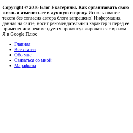
Copyright ©
2016
Блог Екатерины. Как организовать свою
жизнь и изменить ее в лучшую сторону.
Использование
текста без согласия автора блога запрещено! Информация,
данная на сайте, носит рекомендательный характер и перед ее
применением рекомендуется проконсультироваться с врачом.
Я в Google Плюс
Главная
Все статьи
Обо мне
Связаться со мной
Марафоны