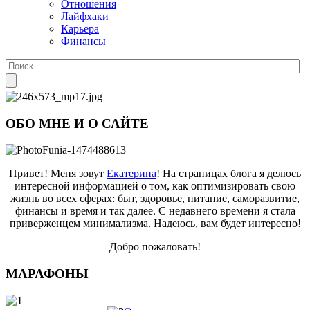
Отношения
Лайфхаки
Карьера
Финансы
ОБО МНЕ И О САЙТЕ
Привет! Меня зовут
Екатерина
! На страницах блога я делюсь
интересной информацией о том, как оптимизировать свою
жизнь во всех сферах: быт, здоровье, питание, саморазвитие,
финансы и время и так далее. С недавнего времени я стала
приверженцем минимализма. Надеюсь, вам будет интересно!
Добро пожаловать!
МАРАФОНЫ