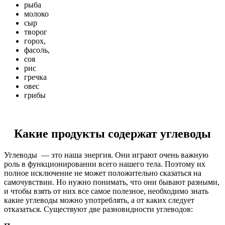
рыба
молоко
сыр
творог
горох,
фасоль,
соя
рис
гречка
овес
грибы
Какие продукты содержат углеводы
Углеводы — это наша энергия. Они играют очень важную
роль в функционировании всего нашего тела. Поэтому их
полное исключение не может положительно сказаться на
самочувствии. Но нужно понимать, что они бывают разными,
и чтобы взять от них все самое полезное, необходимо знать
какие углеводы можно употреблять, а от каких следует
отказаться. Существуют две разновидности углеводов: