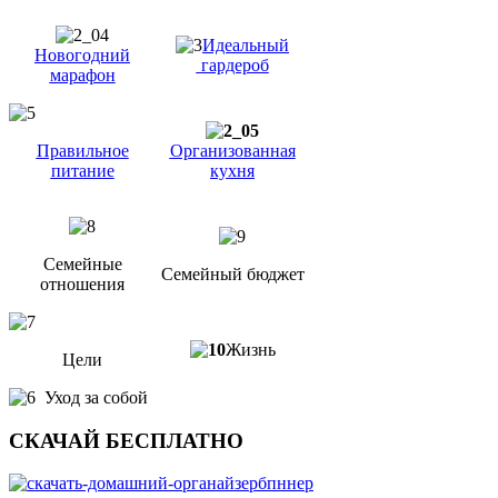
Идеальный
Новогодний
гардероб
марафон
Правильное
Организованная
питание
кухня
Семейные
Семейный бюджет
отношения
Жизнь
Цели
Уход за собой
СКАЧАЙ БЕСПЛАТНО